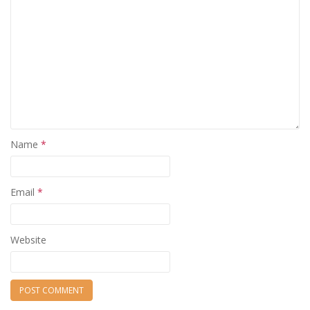
Name
*
Email
*
Website