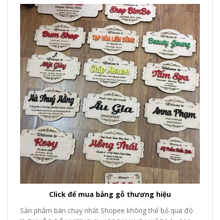
Click để mua bảng gỗ thương hiệu
Sản phẩm bán chạy nhất Shopee không thể bỏ qua đó