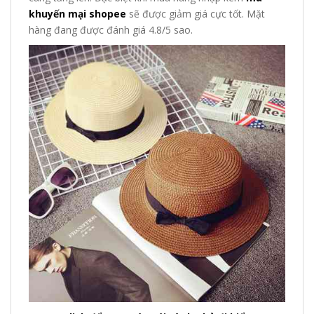
khuyến mại shopee
sẽ được giảm giá cực tốt. Mặt
hàng đang được đánh giá 4.8/5 sao.