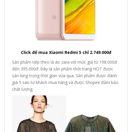
Click để mua Xiaomi Redmi 5 chỉ 2.749.000đ
Sản phẩm tiếp theo là áo zara với mức giá từ 198.000đ
đến 395.000đ. Đây là sản phẩm thời trang HOT được
săn lùng trong thời gian vừa qua. Sản phẩm được đánh
giá 5 sao từ khách mua hàng và được Shopee đảm bảo
chất lượng.