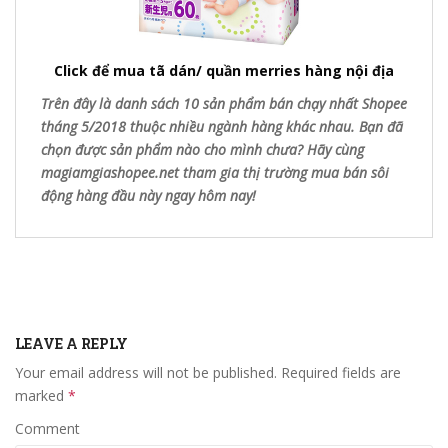
Click để mua tã dán/ quần merries hàng nội địa
Trên đây là danh sách 10 sản phẩm bán chạy nhất Shopee
tháng 5/2018 thuộc nhiều ngành hàng khác nhau. Bạn đã
chọn được sản phẩm nào cho mình chưa? Hãy cùng
magiamgiashopee.net tham gia thị trường mua bán sôi
động hàng đầu này ngay hôm nay!
LEAVE A REPLY
Your email address will not be published.
Required fields are
marked
*
Comment