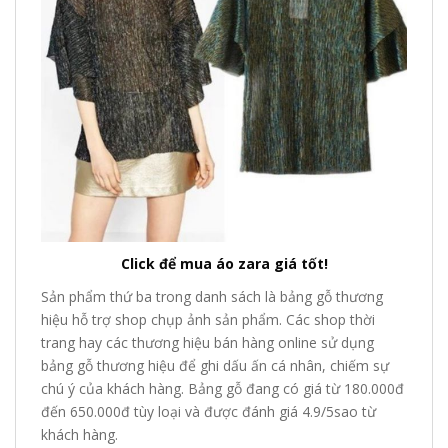
Click để mua áo zara giá tốt!
Sản phẩm thứ ba trong danh sách là bảng gỗ thương
hiệu hỗ trợ shop chụp ảnh sản phẩm. Các shop thời
trang hay các thương hiệu bán hàng online sử dụng
bảng gỗ thương hiệu để ghi dấu ấn cá nhân, chiếm sự
chú ý của khách hàng. Bảng gỗ đang có giá từ 180.000đ
đến 650.000đ tùy loại và được đánh giá 4.9/5sao từ
khách hàng.