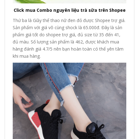
Click mua Combo nguyên liệu trà sữa trên Shopee
Thứ ba là Giầy thể thao nữ đen đỏ được Shopee trợ giá.
Sản phẩm với giá vô cùng shock là 65.000đ. Đây là sản
phẩm giá tốt do shopee trợ giá, đủ size từ 35 đến 41,
đủ màu. Số lượng sản phẩm là 462, được khách mua
hàng đánh giá 4.7/5 nên bạn hoàn toàn có thể yên tâm
khi mua hàng.