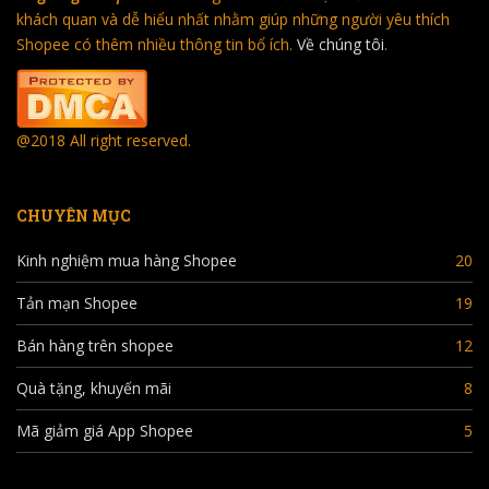
khách quan và dễ hiểu nhất nhằm giúp những người yêu thích
Shopee có thêm nhiều thông tin bổ ích.
Về chúng tôi
.
@2018 All right reserved.
CHUYÊN MỤC
Kinh nghiệm mua hàng Shopee
20
Tản mạn Shopee
19
Bán hàng trên shopee
12
Quà tặng, khuyến mãi
8
Mã giảm giá App Shopee
5