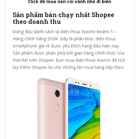
Click để mua nón cói vành nhỏ đi biển
Sản phẩm bán chạy nhất Shopee
theo doanh thu
Đứng đầu danh sách là điện thoại Xiaomi Redmi 5 –
Hàng chính hãng DGW. Đây là phân khúc điện thoại
smartphone giá rẻ được yêu thích hàng đầu hiện nay.
Sản phẩm được phân phối bởi gian hàng chính thức của
XIAOMI trên Shopee. Bạn mua điện thoại Xiaomi để tích
lũy thêm Shopee Xu cho những lần mua hàng tiếp theo.