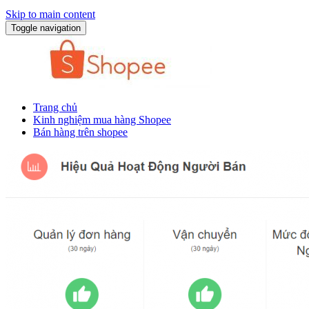
Skip to main content
Toggle navigation
Trang chủ
Kinh nghiệm mua hàng Shopee
Bán hàng trên shopee