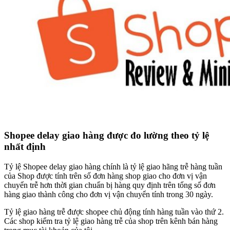
Shopee delay giao hàng được đo lường theo tỷ lệ
nhất định
Tỷ lệ Shopee delay giao hàng chính là tỷ lệ giao hãng trễ hàng tuần
của Shop được tính trên số đơn hàng shop giao cho đơn vị vận
chuyển trễ hơn thời gian chuẩn bị hàng quy định trên tổng số đơn
hàng giao thành công cho đơn vị vận chuyển tính trong 30 ngày.
Tỷ lệ giao hàng trễ được shopee chủ động tính hàng tuần vào thứ 2.
Các shop kiểm tra tỷ lệ giao hàng trễ của shop trên kênh bán hàng