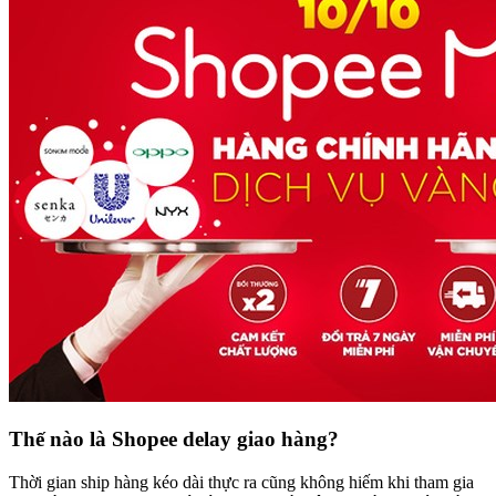
Thế nào là Shopee delay giao hàng?
Thời gian ship hàng kéo dài thực ra cũng không hiếm khi tham gia