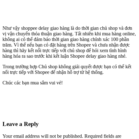
Như vậy shoppee delay giao hàng là do thời gian chủ shop và đơn
vị vận chuyển thỏa thuận giao hàng. Tất nhiên khi mua hàng online,
không ai có thể đảm bảo thời gian giao hàng chính xác 100 phần
trăm. Vì thế nếu bạn có đặt hàng trên Shopee và chưa nhận được
hàng thì hãy kết nối trực tiếp với chủ shop để hỏi xem tình hình
hàng hóa ra sao trước khi kết luận Shopee delay giao hàng nhé.
Trong trường hợp Chủ shop không giải quyết được bạn có thể kết
nối trực tiếp với Shopee để nhận hỗ trợ từ hệ thống.
Chúc các bạn mua sắm vui vẻ!
Leave a Reply
Your email address will not be published.
Required fields are