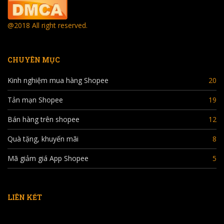
@2018 All right reserved.
CHUYÊN MỤC
Kinh nghiệm mua hàng Shopee
20
Tản mạn Shopee
19
Bán hàng trên shopee
12
Quà tặng, khuyến mãi
8
Mã giảm giá App Shopee
5
LIÊN KẾT