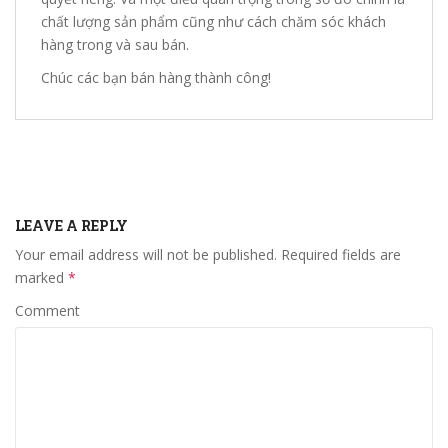
chất lượng sản phẩm cũng như cách chăm sóc khách
hàng trong và sau bán.
Chúc các bạn bán hàng thành công!
LEAVE A REPLY
Your email address will not be published.
Required fields are
marked
*
Comment