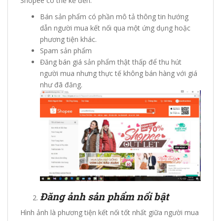
Shopee có thể kể đến:
Bán sản phẩm có phần mô tả thông tin hướng
dẫn người mua kết nối qua một ứng dụng hoặc
phương tiện khác.
Spam sản phẩm
Đăng bán giá sản phẩm thật thấp để thu hút
người mua nhưng thực tế không bán hàng với giá
như đã đăng.
Đăng ảnh sản phẩm nổi bật
Hình ảnh là phương tiện kết nối tốt nhất giữa người mua