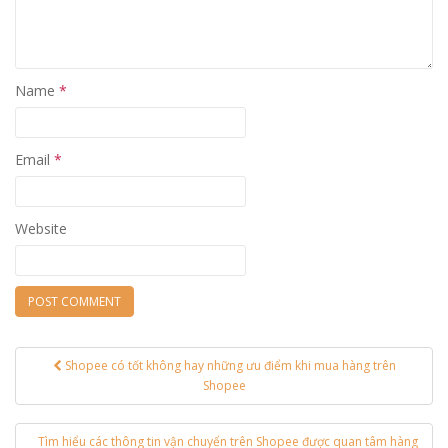
Name
*
Email
*
Website
Shopee có tốt không hay những ưu điểm khi mua hàng trên
Post navigation
Shopee
Tìm hiểu các thông tin vận chuyển trên Shopee được quan tâm hàng