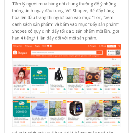
Tâm lý người mua hàng nói chung thường để ý những
thông tin ở ngay đầu trang. Với Shopee, để đẩy hàng
hóa lên đầu trang thì người bán vào mục “Tôi”, “xem
danh sách sản phẩm” và bấm vào mục “Đẩy sản phẩm”.
Shopee có quy định đẩy tối đa 5 sản phẩm mỗi lần, giới
hạn 4 tiếng/ 1 lần đẩy đối với mỗi sản phẩm.