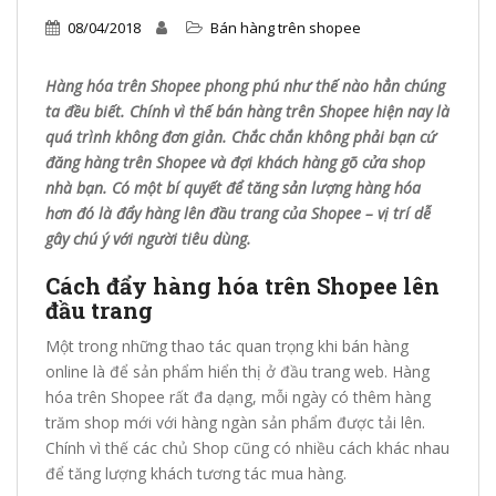
08/04/2018
Bán hàng trên shopee
Hàng hóa trên Shopee phong phú như thế nào hẳn chúng
ta đều biết. Chính vì thế bán hàng trên Shopee hiện nay là
quá trình không đơn giản. Chắc chắn không phải bạn cứ
đăng hàng trên Shopee và đợi khách hàng gõ cửa shop
nhà bạn. Có một bí quyết để tăng sản lượng hàng hóa
hơn đó là đẩy hàng lên đầu trang của Shopee – vị trí dễ
gây chú ý với người tiêu dùng.
Cách đẩy hàng hóa trên Shopee lên
đầu trang
Một trong những thao tác quan trọng khi bán hàng
online là để sản phẩm hiển thị ở đầu trang web. Hàng
hóa trên Shopee rất đa dạng, mỗi ngày có thêm hàng
trăm shop mới với hàng ngàn sản phẩm được tải lên.
Chính vì thế các chủ Shop cũng có nhiều cách khác nhau
để tăng lượng khách tương tác mua hàng.