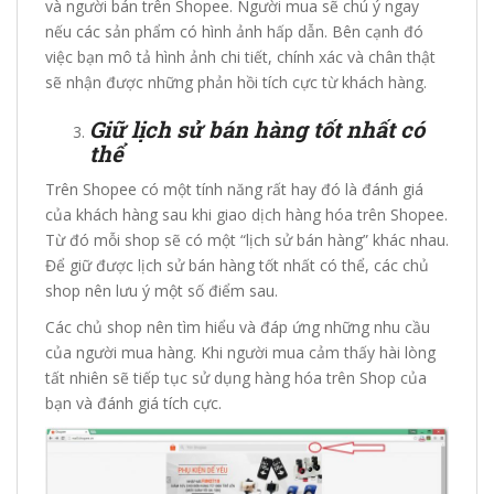
và người bán trên Shopee. Người mua sẽ chú ý ngay
nếu các sản phẩm có hình ảnh hấp dẫn. Bên cạnh đó
việc bạn mô tả hình ảnh chi tiết, chính xác và chân thật
sẽ nhận được những phản hồi tích cực từ khách hàng.
Giữ lịch sử bán hàng tốt nhất có
thể
Trên Shopee có một tính năng rất hay đó là đánh giá
của khách hàng sau khi giao dịch hàng hóa trên Shopee.
Từ đó mỗi shop sẽ có một “lịch sử bán hàng” khác nhau.
Để giữ được lịch sử bán hàng tốt nhất có thể, các chủ
shop nên lưu ý một số điểm sau.
Các chủ shop nên tìm hiểu và đáp ứng những nhu cầu
của người mua hàng. Khi người mua cảm thấy hài lòng
tất nhiên sẽ tiếp tục sử dụng hàng hóa trên Shop của
bạn và đánh giá tích cực.