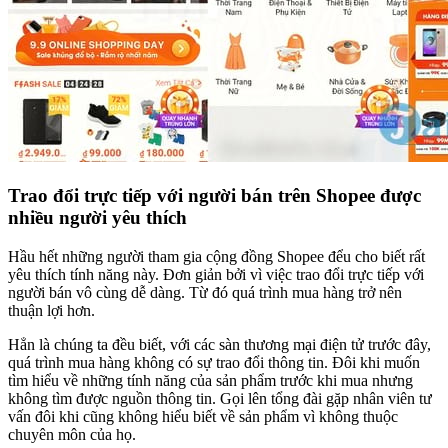
Trao đổi trực tiếp với người bán trên Shopee được
nhiều người yêu thích
Hầu hết những người tham gia cộng đồng Shopee đểu cho biết rất
yêu thích tính năng này. Đơn giản bởi vì việc trao đổi trực tiếp với
người bán vô cùng dễ dàng. Từ đó quá trình mua hàng trở nên
thuận lợi hơn.
Hẳn là chúng ta đều biết, với các sàn thương mại điện tử trước đây,
quá trình mua hàng không có sự trao đổi thông tin. Đôi khi muốn
tìm hiểu về những tính năng của sản phẩm trước khi mua nhưng
không tìm được nguồn thông tin. Gọi lên tổng đài gặp nhân viên tư
vấn đôi khi cũng không hiểu biết về sản phẩm vì không thuộc
chuyên môn của họ.