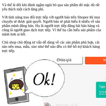
Và thế là đôi khi đành ngậm ngùi bỏ qua sản phẩm đó mặc dù rất
yêu thích một cách lãng phí.
Với tính năng trao đổi trực tiếp với người bán trên Shopee thì mọi
chuyện sẽ được giải quyết. Người bán sẽ phải hiểu ít nhiều về sản
phẩm mình đăng bán. Họ là người trực tiếp đăng bài bán hàng và
cũng là người giao dịch trực tiếp. Vì thế họ cần hiểu sản phẩm của
mình hơn ai hết.
Chủ shop chủ động tư vấn dễ dàng về các sản phẩm phù hợp, cái
nào nên mua, mẫu, size như thế nào đều có thể hỗ trợ khách hàng
trực tiếp.