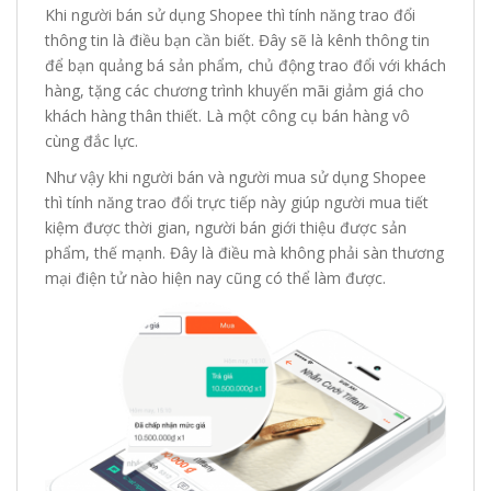
Khi người bán sử dụng Shopee thì tính năng trao đổi
thông tin là điều bạn cần biết. Đây sẽ là kênh thông tin
để bạn quảng bá sản phẩm, chủ động trao đổi với khách
hàng, tặng các chương trình khuyến mãi giảm giá cho
khách hàng thân thiết. Là một công cụ bán hàng vô
cùng đắc lực.
Như vậy khi người bán và người mua sử dụng Shopee
thì tính năng trao đổi trực tiếp này giúp người mua tiết
kiệm được thời gian, người bán giới thiệu được sản
phẩm, thế mạnh. Đây là điều mà không phải sàn thương
mại điện tử nào hiện nay cũng có thể làm được.