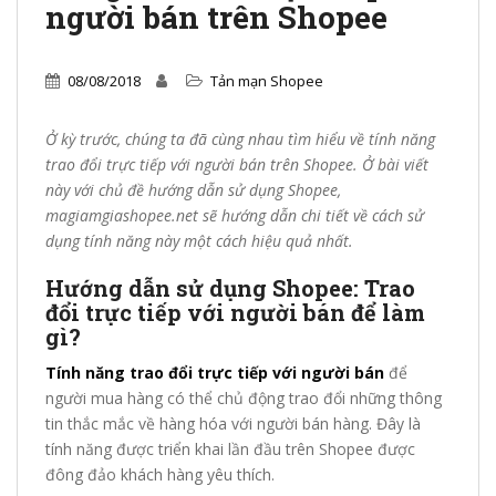
người bán trên Shopee
08/08/2018
Tản mạn Shopee
Ở kỳ trước, chúng ta đã cùng nhau tìm hiểu về tính năng
trao đổi trực tiếp với người bán trên Shopee. Ở bài viết
này với chủ đề hướng dẫn sử dụng Shopee,
magiamgiashopee.net sẽ hướng dẫn chi tiết về cách sử
dụng tính năng này một cách hiệu quả nhất.
Hướng dẫn sử dụng Shopee: Trao
đổi trực tiếp với người bán để làm
gì?
Tính năng trao đổi trực tiếp với người bán
để
người mua hàng có thể chủ động trao đổi những thông
tin thắc mắc về hàng hóa với người bán hàng. Đây là
tính năng được triển khai lần đầu trên Shopee được
đông đảo khách hàng yêu thích.