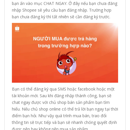
bạn ấn vào mục CHAT NGAY. Ở đây nếu bạn chưa đăng
nhập Shopee sẽ yêu cầu bạn đăng nhập. Trường hợp
bạn chưa đăng ký thì tất nhiên sẽ cần đăng ký trước.
Bạn có thể đăng ký qua SMS hoặc facebook hoặc một
tài khoản mới. Sau khi đăng nhập thành công, bạn sẽ
chat ngay được với chủ shop bán sản phẩm bạn tìm
hiểu. Nếu chủ shop online có thể trả lời bạn ngay tại thời
điểm bạn hỏi. Như vậy quá trình mua bán, trao đổi
thông tin sẽ trực tiếp và bạn sẽ nhanh chóng quyết định
được nên hay không nên mua sản phẩm.