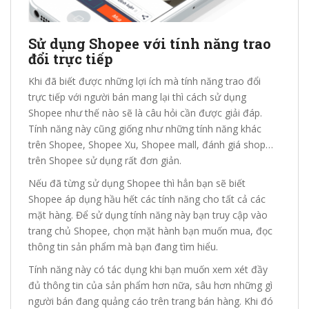
Sử dụng Shopee với tính năng trao
đổi trực tiếp
Khi đã biết được những lợi ích mà tính năng trao đổi
trực tiếp với người bán mang lại thì cách sử dụng
Shopee như thế nào sẽ là câu hỏi cần được giải đáp.
Tính năng này cũng giống như những tính năng khác
trên Shopee, Shopee Xu, Shopee mall, đánh giá shop…
trên Shopee sử dụng rất đơn giản.
Nếu đã từng sử dụng Shopee thì hẳn bạn sẽ biết
Shopee áp dụng hầu hết các tính năng cho tất cả các
mặt hàng. Để sử dụng tính năng này bạn truy cập vào
trang chủ Shopee, chọn mặt hành bạn muốn mua, đọc
thông tin sản phẩm mà bạn đang tìm hiểu.
Tính năng này có tác dụng khi bạn muốn xem xét đầy
đủ thông tin của sản phẩm hơn nữa, sâu hơn những gì
người bán đang quảng cáo trên trang bán hàng. Khi đó