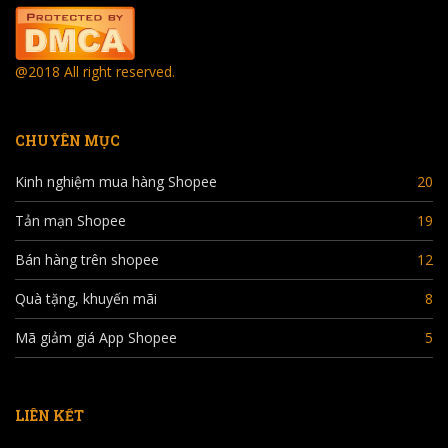
@2018 All right reserved.
CHUYÊN MỤC
Kinh nghiệm mua hàng Shopee
20
Tản mạn Shopee
19
Bán hàng trên shopee
12
Quà tặng, khuyến mãi
8
Mã giảm giá App Shopee
5
LIÊN KẾT