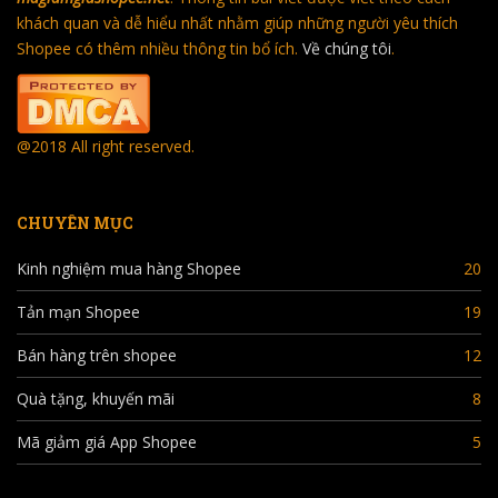
khách quan và dễ hiểu nhất nhằm giúp những người yêu thích
Shopee có thêm nhiều thông tin bổ ích.
Về chúng tôi
.
@2018 All right reserved.
CHUYÊN MỤC
Kinh nghiệm mua hàng Shopee
20
Tản mạn Shopee
19
Bán hàng trên shopee
12
Quà tặng, khuyến mãi
8
Mã giảm giá App Shopee
5