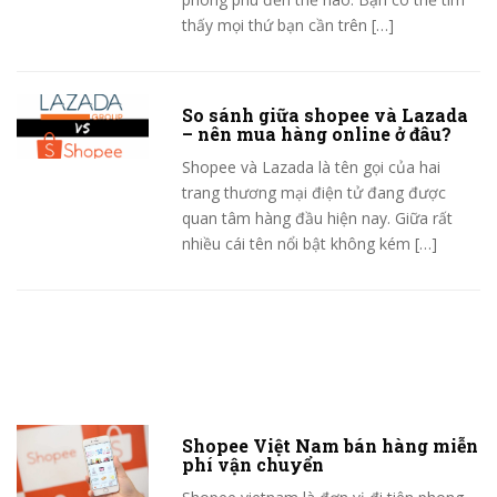
thấy mọi thứ bạn cần trên […]
So sánh giữa shopee và Lazada
– nên mua hàng online ở đâu?
Shopee và Lazada là tên gọi của hai
trang thương mại điện tử đang được
quan tâm hàng đầu hiện nay. Giữa rất
nhiều cái tên nổi bật không kém […]
Shopee Việt Nam bán hàng miễn
phí vận chuyển