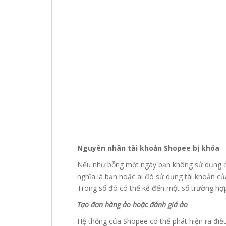
Nguyên nhân tài khoản Shopee bị khóa
Nếu như bỗng một ngày bạn không sử dụng đ
nghĩa là bạn hoặc ai đó sử dụng tài khoản củ
Trong số đó có thể kể đến một số trường hợ
Tạo đơn hàng ảo hoặc đánh giá ảo
Hệ thống của Shopee có thể phát hiện ra đi