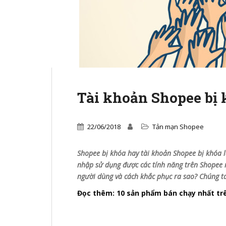
Tài khoản Shopee bị 
22/06/2018
Tản mạn Shopee
Shopee bị khóa hay tài khoản Shopee bị khóa
nhập sử dụng được các tính năng trên Shopee 
người dùng và cách khắc phục ra sao? Chúng ta
Đọc thêm: 10 sản phẩm bán chạy nhất tr