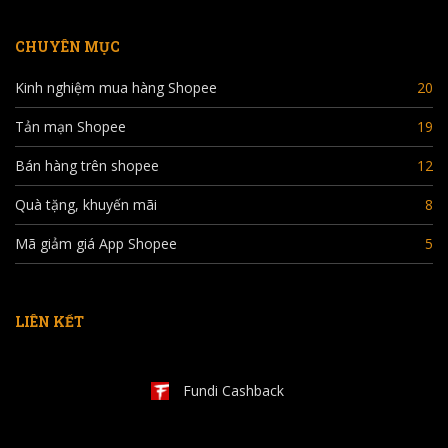
CHUYÊN MỤC
Kinh nghiệm mua hàng Shopee
20
Tản mạn Shopee
19
Bán hàng trên shopee
12
Quà tặng, khuyến mãi
8
Mã giảm giá App Shopee
5
LIÊN KẾT
Fundi Cashback