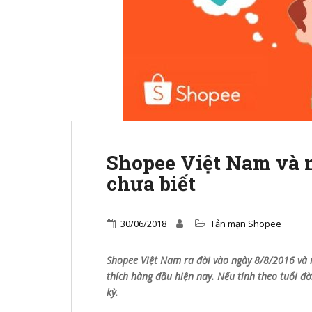
Shopee Việt Nam và 
chưa biết
30/06/2018
Tản mạn Shopee
Shopee Việt Nam ra đời vào ngày 8/8/2016 và 
thích hàng đầu hiện nay. Nếu tính theo tuổi đ
kỳ.