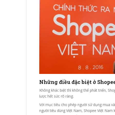
Những điều đặc biệt ở Shope
Không khác biệt thì không thể phát triển, Sh
lược hết sức rõ ràng.
Với mục tiêu cho phép người sử dụng mua và b
người tiêu dùng Việt Nam, Shopee Việt Nam 